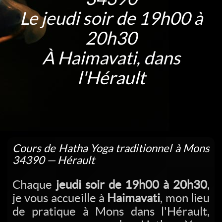
Le jeudi soir de 19h00 à
20h30
À Haimavati, dans
l'Hérault
Cours de Hatha Yoga traditionnel à Mons
34390 — Hérault
Chaque
jeudi soir de 19h00 à 20h30
,
je vous accueille à
Haimavati
, mon lieu
de pratique à Mons dans l'Hérault,