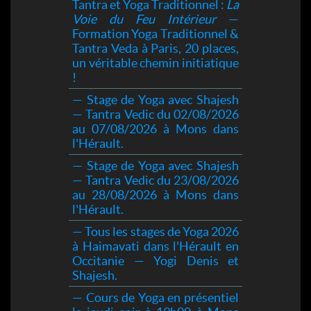
Tantra et Yoga Traditionnel :
La
Voie du Feu Intérieur
—
Formation Yoga Traditionnel &
Tantra Veda à Paris, 20 places,
un véritable chemin initiatique
!
— Stage de Yoga avec Shajesh
— Tantra Vedic du 02/08/2026
au 07/08/2026 à Mons dans
l'Hérault.
— Stage de Yoga avec Shajesh
— Tantra Vedic du 23/08/2026
au 28/08/2026 à Mons dans
l'Hérault.
— Tous les stages de Yoga 2026
à Haimavati dans l'Hérault en
Occitanie — Yogi Denis et
Shajesh.
— Cours de Yoga en présentiel