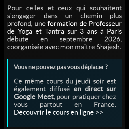
Pour celles et ceux qui souhaitent
s'engager dans un chemin plus
profond, une
formation de Professeur
de Yoga et Tantra sur 3 ans à Paris
débute en septembre 2026,
coorganisée avec mon maître Shajesh.
Vous ne pouvez pas vous déplacer ?
Ce même cours du jeudi soir est
également diffusé
en direct sur
Google Meet
, pour pratiquer chez
vous partout en France.
Découvrir le cours en ligne >>