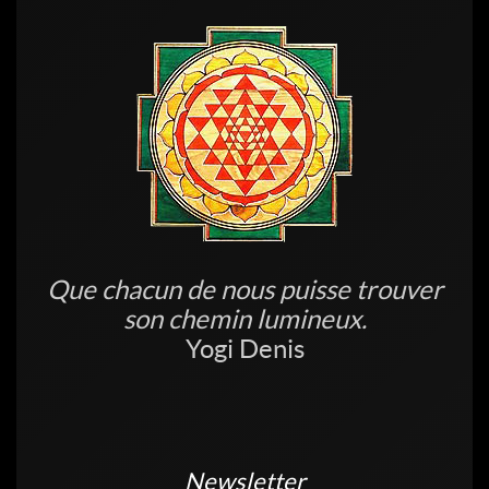
Que chacun de nous puisse trouver
son chemin lumineux.
Yogi Denis
Newsletter