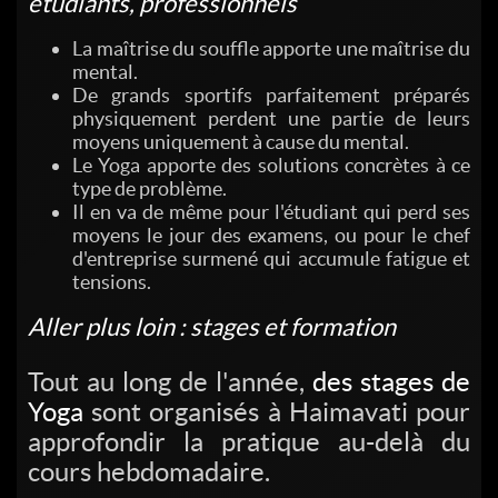
étudiants, professionnels
La maîtrise du souffle apporte une maîtrise du
mental.
De grands sportifs parfaitement préparés
physiquement perdent une partie de leurs
moyens uniquement à cause du mental.
Le Yoga apporte des solutions concrètes à ce
type de problème.
Il en va de même pour l'étudiant qui perd ses
moyens le jour des examens, ou pour le chef
d'entreprise surmené qui accumule fatigue et
tensions.
Aller plus loin : stages et formation
Tout au long de l'année,
des stages de
Yoga
sont organisés à Haimavati pour
approfondir la pratique au-delà du
cours hebdomadaire.