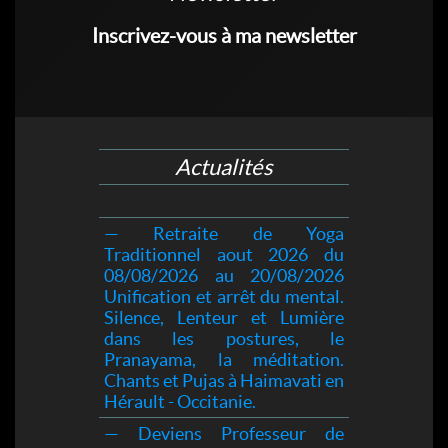
Inscrivez-vous à ma newsletter
Actualités
— Retraite de Yoga
Traditionnel aout 2026 du
08/08/2026 au 20/08/2026
Unification et arrêt du mental.
Silence, Lenteur et Lumière
dans les postures, le
Pranayama, la méditation.
Chants et Pujas à Haimavati en
Hérault - Occitanie.
— Deviens Professeur de