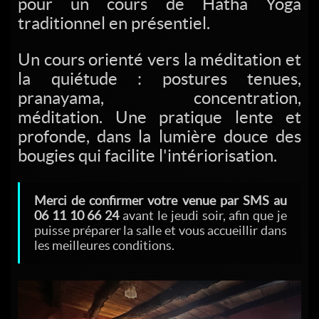
pour un cours de Hatha Yoga
traditionnel en présentiel.
Un cours orienté vers la méditation et
la quiétude : postures tenues,
pranayama, concentration,
méditation. Une pratique lente et
profonde, dans la lumière douce des
bougies qui facilite l'intériorisation.
Merci de confirmer votre venue par SMS au
06 11 10 66 24
avant le jeudi soir, afin que je
puisse préparer la salle et vous accueillir dans
les meilleures conditions.