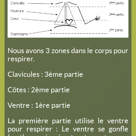
Nous avons 3 zones dans le corps pour
respirer.
Clavicules : 3ème partie
Côtes : 2ème partie
Ventre : 1ère partie
La première partie utilise le ventre
pour respirer : Le ventre se gonfle