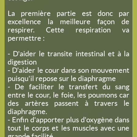
La première partie est donc par
excellence la meilleure façon de
respirer. Cette respiration va
permettre :
- D'aider le transite intestinal et à la
digestion
- D'aider le cour dans son mouvement
puisqu'il repose sur le diaphragme
- De faciliter le transfert du sang
entre le cour, le foie, les poumons car
des artères passent à travers le
diaphragme.
- Enfin d'apporter plus d'oxygène dans
tout le corps et les muscles avec une
grande facilité.