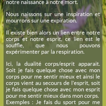
notre naissance à notre mort.
Nous naissons sur une inspiration et
mourrons sur une expiration.
Il existe bien alors un lien entre notre
corps et notre esprit, ce lien est le
souffle, que nous pouvons
expérimenter par la respiration.
Ici, la dualité corps/esprit apparait.
Soit je fais quelque chose avec mon
corps pour me sentir mieux et ainsi le
corps vient au secours de l'esprit, soit
je fais quelque chose avec mon esprit
pour me sentir mieux dans mon corps.
Exemples : Je fais du sport pour me