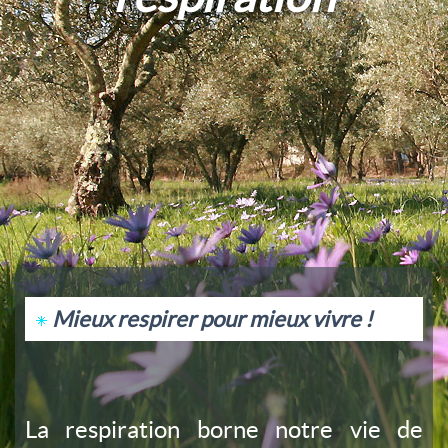
Mieux respirer pour mieux vivre !
La respiration borne notre vie de