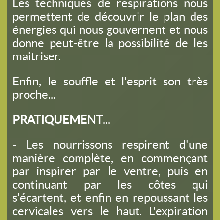
Les techniques de respirations nous
permettent de découvrir le plan des
énergies qui nous gouvernent et nous
donne peut-être la possibilité de les
maitriser.
Enfin, le souffle et l'esprit son très
proche...
PRATIQUEMENT
...
- Les nourrissons respirent d'une
manière complète, en commençant
par inspirer par le ventre, puis en
continuant par les côtes qui
s'écartent, et enfin en repoussant les
cervicales vers le haut. L'expiration