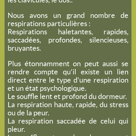
Nous avons un grand nombre de
respirations particulières :
Respirations haletantes, rapides,
saccadées, profondes, silencieuses,
bruyantes.
Plus étonnamment on peut aussi se
rendre compte qu'il existe un lien
direct entre le type d'une respiration
et un état psychologique.
Le souffle lent et profond du dormeur.
La respiration haute, rapide, du stress
ou de la peur.
La respiration saccadée de celui qui
pleur.