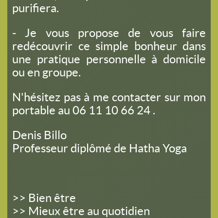
purifiera.
- Je vous propose de vous faire
redécouvrir ce simple bonheur dans
une
pratique personnelle à domicile
ou en groupe.
N'hésitez pas à me contacter sur mon
portable au 06 11 10 66 24 .
Denis Billo
Professeur diplômé de Hatha Yoga
>> Bien être
>> Mieux être au quotidien