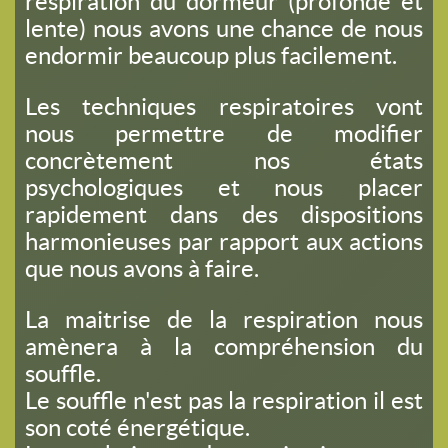
respiration du dormeur (profonde et
lente) nous avons une chance de nous
endormir beaucoup plus facilement.
Les techniques respiratoires vont
nous permettre de modifier
concrètement nos états
psychologiques et nous placer
rapidement dans des dispositions
harmonieuses par rapport aux actions
que nous avons à faire.
La maitrise de la respiration nous
amènera à la compréhension du
souffle.
Le souffle n'est pas la respiration il est
son coté énergétique.