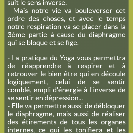
suit le sens inverse.
- Mais notre vie va bouleverser cet
ordre des choses, et avec le temps
notre respiration va se placer dans la
3éme partie à cause du diaphragme
qui se bloque et se fige.
- La pratique du Yoga vous permettra
de réapprendre à respirer et à
retrouver le bien être qui en découle
logiquement, celui de se sentir
comblé, empli d'énergie à l'inverse de
se sentir en dépression...
- Elle va permettre aussi de débloquer
le diaphragme, mais aussi de réaliser
des étirements de tous les organes
internes, ce qui les tonifiera et les