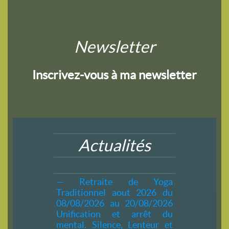
Newsletter
Inscrivez-vous à ma newsletter
Actualités
— Retraite de Yoga
Traditionnel aout 2026 du
08/08/2026 au 20/08/2026
Unification et arrêt du
mental. Silence, Lenteur et