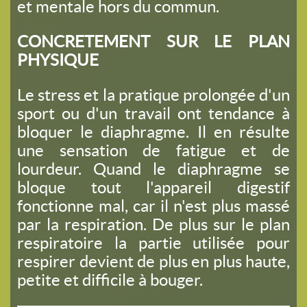
et mentale hors du commun.
CONCRETEMENT SUR LE PLAN
PHYSIQUE
Le stress et la pratique prolongée d'un
sport ou d'un travail ont tendance à
bloquer le diaphragme. Il en résulte
une sensation de fatigue et de
lourdeur. Quand le diaphragme se
bloque tout l'appareil digestif
fonctionne mal, car il n'est plus massé
par la respiration. De plus sur le plan
respiratoire la partie utilisée pour
respirer devient de plus en plus haute,
petite et difficile à bouger.