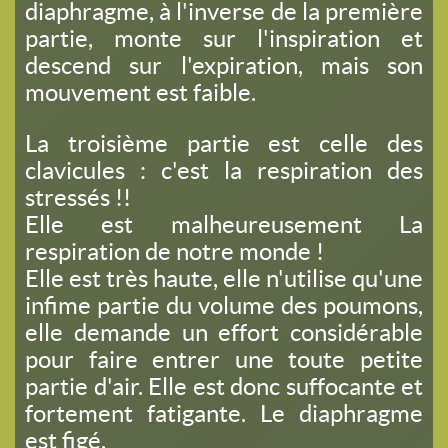
diaphragme, à l'inverse de la première
partie, monte sur l'inspiration et
descend sur l'expiration, mais son
mouvement est faible.
La troisième partie est celle des
clavicules : c'est la respiration des
stressés !!
Elle est malheureusement La
respiration de notre monde !
Elle est très haute, elle n'utilise qu'une
infime partie du volume des poumons,
elle demande un effort considérable
pour faire entrer une toute petite
partie d'air. Elle est donc suffocante et
fortement fatigante. Le diaphragme
est figé.