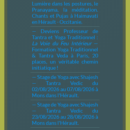
Lumière dans les postures, le
Pranayama, la méditation.
Chants et Pujas à Haimavati
en Hérault - Occitanie.
— Deviens Professeur de
Tantra et Yoga Traditionnel :
La Voie du Feu Intérieur
—
Formation Yoga Traditionnel
& Tantra Veda à Paris, 20
places, un véritable chemin
initiatique !
— Stage de Yoga avec Shajesh
— Tantra Vedic du
02/08/2026 au 07/08/2026 à
Mons dans l'Hérault.
— Stage de Yoga avec Shajesh
— Tantra Vedic du
23/08/2026 au 28/08/2026 à
Mons dans l'Hérault.