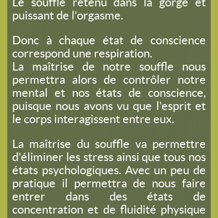
Le souffle retenu dans la gorge et
puissant de l'orgasme.
Donc à chaque état de conscience
correspond une respiration.
La maîtrise de notre souffle nous
permettra alors de contrôler notre
mental et nos états de conscience,
puisque nous avons vu que l'esprit et
le corps interagissent entre eux.
La maîtrise du souffle va permettre
d'éliminer les stress ainsi que tous nos
états psychologiques. Avec un peu de
pratique il permettra de nous faire
entrer dans des états de
concentration et de fluidité physique