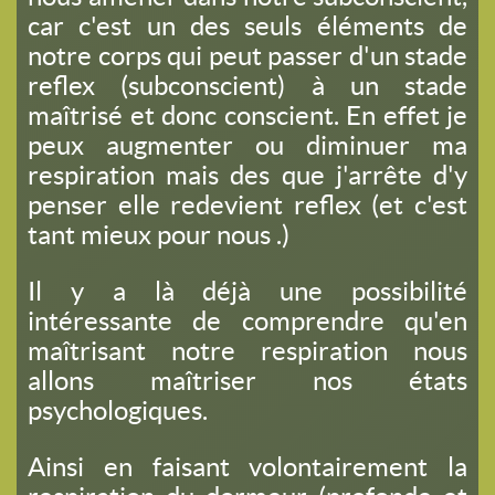
car c'est un des seuls éléments de
notre corps qui peut passer d'un stade
reflex (subconscient) à un stade
maîtrisé et donc conscient. En effet je
peux augmenter ou diminuer ma
respiration mais des que j'arrête d'y
penser elle redevient reflex (et c'est
tant mieux pour nous .)
Il y a là déjà une possibilité
intéressante de comprendre qu'en
maîtrisant notre respiration nous
allons maîtriser nos états
psychologiques.
Ainsi en faisant volontairement la