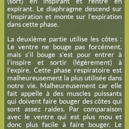
(sort) en inspirant et rentre en
expirant. Le diaphragme descend sur
l'inspiration et monte sur l'expiration
dans cette phase.
La deuxième partie utilise les côtes :
Le ventre ne bouge pas forcément,
mais s'il bouge s'est pour entrer à
l'inspire et sortir (légèrement) à
l'expire. Cette phase respiratoire est
malheureusement la plus utilisée dans
notre vie. Malheureusement car elle
fait appelle à des muscles puissants
qui doivent faire bouger des côtes qui
sont assez raides. Par comparaison
avec le ventre qui est plus mou et
donc plus facile à faire bouger. Le