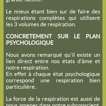
Le mieux étant bien sur de faire des
respirations complètes qui utilisent
les 3 volumes de respiration.
CONCRETEMENT SUR LE PLAN
PSYCHOLOGIQUE
Nous avons remarqué qu'il existe un
lien direct entre nos états d'âme et
notre respiration.
En effet à chaque état psychologique
correspond une respiration bien
particulière.
La force de la respiration est aussi de
nous amener dans notre subconscient,