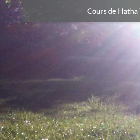
Cours de Hatha 