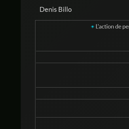
Denis Billo
L'action de pe