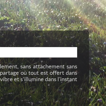
plement, sans attachement sans
 partage où tout est offert dans
vibre et s'illumine dans l’instant