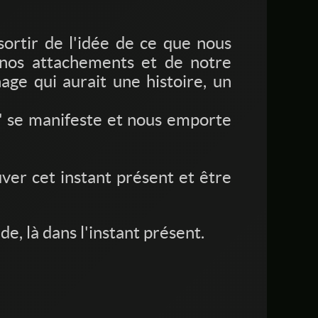
sortir de l'idée de ce que nous
nos attachements et de notre
age qui aurait une histoire, un
re" se manifeste et nous emporte
uver cet instant présent et être
e, là dans l'instant présent.