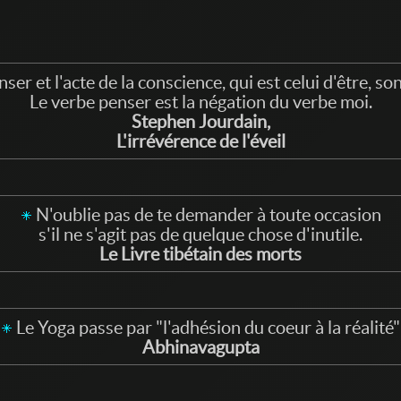
nser et l'acte de la conscience, qui est celui d'être, s
Le verbe penser est la négation du verbe moi.
Stephen Jourdain,
L'irrévérence de l'éveil
N'oublie pas de te demander à toute occasion
s'il ne s'agit pas de quelque chose d'inutile.
Le Livre tibétain des morts
Le Yoga passe par "l'adhésion du coeur à la réalité"
Abhinavagupta