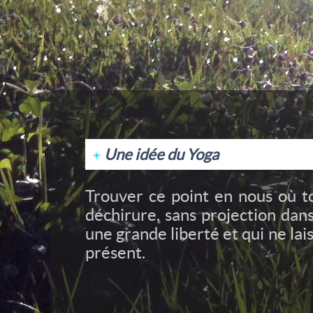
Une idée du Yoga
Trouver ce point en nous où t
déchirure, sans projection dans
une grande liberté et qui ne lais
présent.