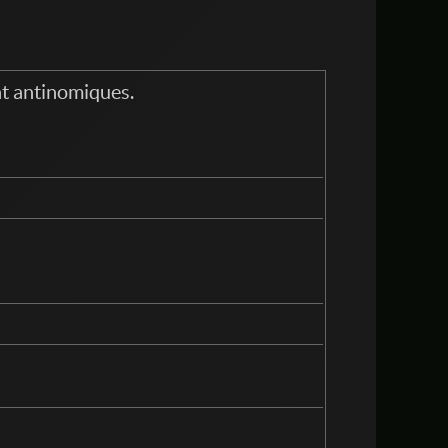
ont antinomiques.