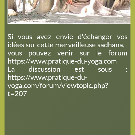
Si vous avez envie d'échanger vos
idées sur cette merveilleuse sadhana,
vous pouvez venir sur le forum
https://www.pratique-du-yoga.com
La discussion est sous :
https://www.pratique-du-
yoga.com/forum/viewtopic.php?
t=207