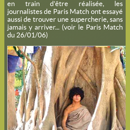
en train d'être réalisée, les
journalistes de Paris Match ont essayé
aussi de trouver une supercherie, sans
jamais y arriver... (voir le Paris Match
du 26/01/06)