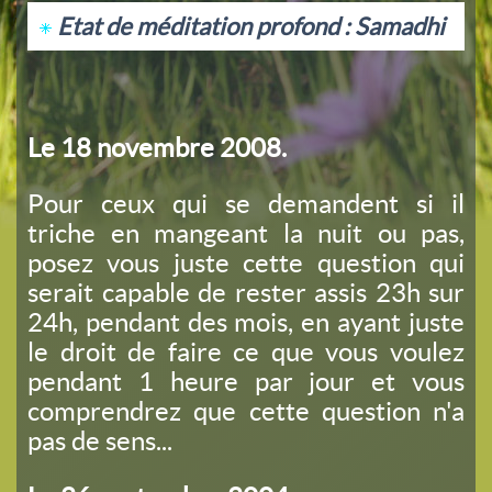
Etat de méditation profond : Samadhi
Le 18 novembre 2008.
Pour ceux qui se demandent si il
triche en mangeant la nuit ou pas,
posez vous juste cette question qui
serait capable de rester assis 23h sur
24h, pendant des mois, en ayant juste
le droit de faire ce que vous voulez
pendant 1 heure par jour et vous
comprendrez que cette question n'a
pas de sens...