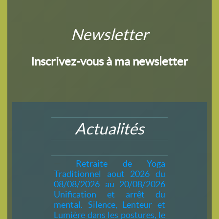
Newsletter
Inscrivez-vous à ma newsletter
Actualités
— Retraite de Yoga
Traditionnel aout 2026 du
08/08/2026 au 20/08/2026
Unification et arrêt du
mental. Silence, Lenteur et
Lumière dans les postures, le