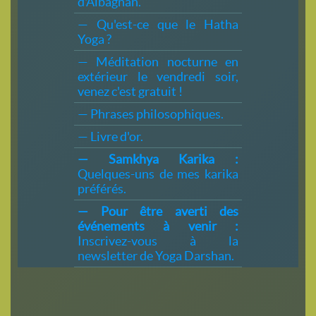
d'Albagnan.
— Qu'est-ce que le Hatha
Yoga ?
— Méditation nocturne en
extérieur le vendredi soir,
venez c'est gratuit !
— Phrases philosophiques.
— Livre d'or.
— Samkhya Karika :
Quelques-uns de mes karika
préférés.
— Pour être averti des
événements à venir :
Inscrivez-vous à la
newsletter de Yoga Darshan.