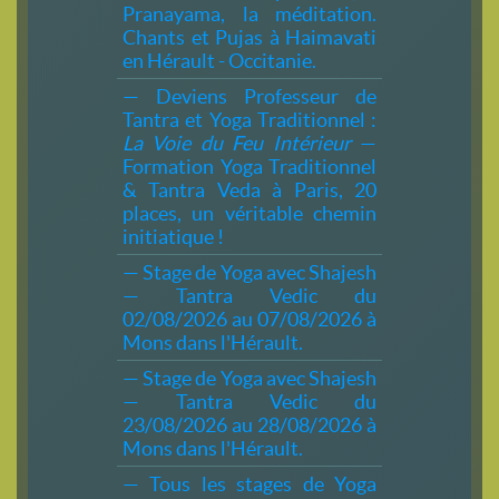
Pranayama, la méditation.
Chants et Pujas à Haimavati
en Hérault - Occitanie.
— Deviens Professeur de
Tantra et Yoga Traditionnel :
La Voie du Feu Intérieur
—
Formation Yoga Traditionnel
& Tantra Veda à Paris, 20
places, un véritable chemin
initiatique !
— Stage de Yoga avec Shajesh
— Tantra Vedic du
02/08/2026 au 07/08/2026 à
Mons dans l'Hérault.
— Stage de Yoga avec Shajesh
— Tantra Vedic du
23/08/2026 au 28/08/2026 à
Mons dans l'Hérault.
— Tous les stages de Yoga