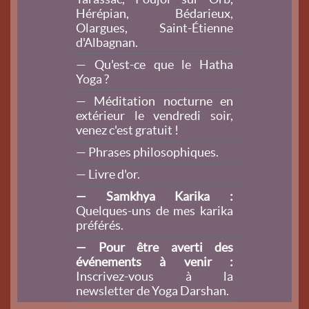
Hérépian, Bédarieux,
Olargues, Saint-Étienne
d'Albagnan.
— Qu'est-ce que le Hatha
Yoga ?
— Méditation nocturne en
extérieur le vendredi soir,
venez c'est gratuit !
— Phrases philosophiques.
— Livre d'or.
— Samkhya Karika :
Quelques-uns de mes karika
préférés.
— Pour être averti des
événements à venir :
Inscrivez-vous à la
newsletter de Yoga Darshan.