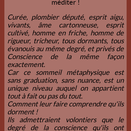
méditer !
Curée, plombier député, esprit aigu,
vivants, âme cartonneuse, esprit
cultivé, homme en friche, homme de
rigueur, tricheur, tous dormants, tous
évanouis au même degré, et privés de
Conscience de la même façon
exactement.
Car ce sommeil métaphysique est
sans graduation, sans nuance, est un
unique niveau auquel on appartient
tout à fait ou pas du tout.
Comment leur faire comprendre qu'ils
dorment !
Ils admettraient volontiers que le
degré de la conscience qu'ils ont