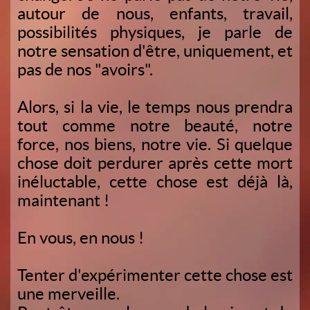
autour de nous, enfants, travail,
possibilités physiques, je parle de
notre sensation d'être, uniquement, et
pas de nos "avoirs".
Alors, si la vie, le temps nous prendra
tout comme notre beauté, notre
force, nos biens, notre vie. Si quelque
chose doit perdurer après cette mort
inéluctable, cette chose est déjà là,
maintenant !
En vous, en nous !
Tenter d'expérimenter cette chose est
une merveille.