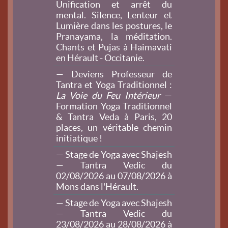
Unification et arrêt du
mental. Silence, Lenteur et
Lumière dans les postures, le
Pranayama, la méditation.
Chants et Pujas à Haimavati
en Hérault - Occitanie.
— Deviens Professeur de
Tantra et Yoga Traditionnel :
La Voie du Feu Intérieur
—
Formation Yoga Traditionnel
& Tantra Veda à Paris, 20
places, un véritable chemin
initiatique !
— Stage de Yoga avec Shajesh
— Tantra Vedic du
02/08/2026 au 07/08/2026 à
Mons dans l'Hérault.
— Stage de Yoga avec Shajesh
— Tantra Vedic du
23/08/2026 au 28/08/2026 à