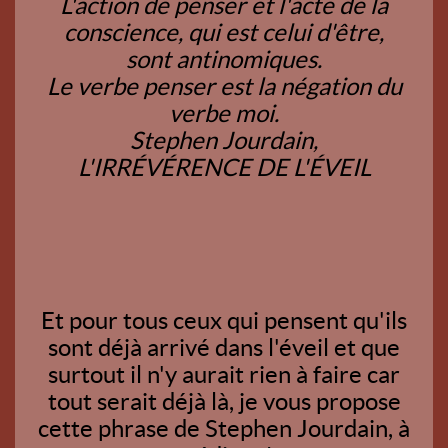
L'action de penser et l'acte de la
conscience, qui est celui d'être,
sont antinomiques.
Le verbe penser est la négation du
verbe moi.
Stephen Jourdain,
L'IRRÉVÉRENCE DE L'ÉVEIL
Et pour tous ceux qui pensent qu'ils
sont déjà arrivé dans l'éveil et que
surtout il n'y aurait rien à faire car
tout serait déjà là, je vous propose
cette phrase de Stephen Jourdain, à