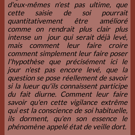
d'eux-mêmes n'est pas ultime, que
cette saisie de soi pourrait
quantitativement être amélioré
comme on rendrait plus clair plus
intense un jour qui serait déjà levé,
mais comment leur faire croire
comment simplement leur faire poser
l'hypothèse que précisément ici le
jour n'est pas encore levé, que la
question se pose réellement de savoir
si la lueur qu'ils connaissent participe
du fait diurne. Comment leur faire
savoir qu'en cette vigilance extrême
qui est la conscience de soi habituelle,
ils dorment, qu'en son essence le
phénomène appelé état de veille dort.