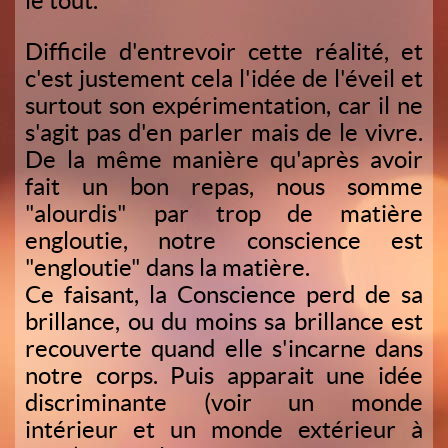
le tout.
Difficile d'entrevoir cette réalité, et
c'est justement cela l'idée de l'éveil et
surtout son expérimentation, car il ne
s'agit pas d'en parler mais de le vivre.
De la même manière qu'après avoir
fait un bon repas, nous somme
"alourdis" par trop de matière
engloutie, notre conscience est
"engloutie" dans la matière.
Ce faisant, la Conscience perd de sa
brillance, ou du moins sa brillance est
recouverte quand elle s'incarne dans
notre corps. Puis apparait une idée
discriminante (voir un monde
intérieur et un monde extérieur à