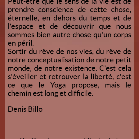
Peut-être que le sens de la vie est de
prendre conscience de cette chose,
éternelle, en dehors du temps et de
l'espace et de découvrir que nous
sommes bien autre chose qu'un corps
en péril.
Sortir du rêve de nos vies, du rêve de
notre conceptualisation de notre petit
monde, de notre existence. C'est cela
s'éveiller et retrouver la liberté, c'est
ce que le Yoga propose, mais le
chemin est long et difficile.
Denis Billo