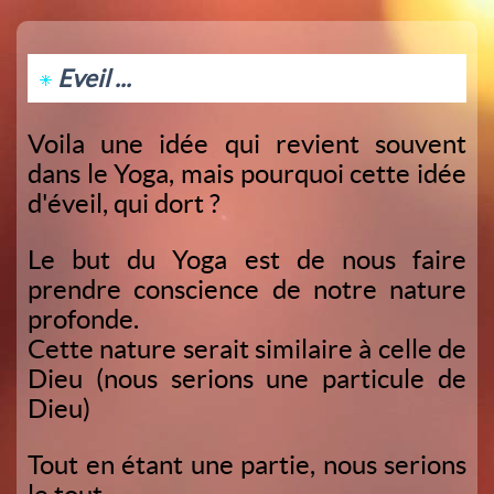
Eveil ...
Voila une idée qui revient souvent
dans le Yoga, mais pourquoi cette idée
d'éveil, qui dort ?
Le but du Yoga est de nous faire
prendre conscience de notre nature
profonde.
Cette nature serait similaire à celle de
Dieu (nous serions une particule de
Dieu)
Tout en étant une partie, nous serions