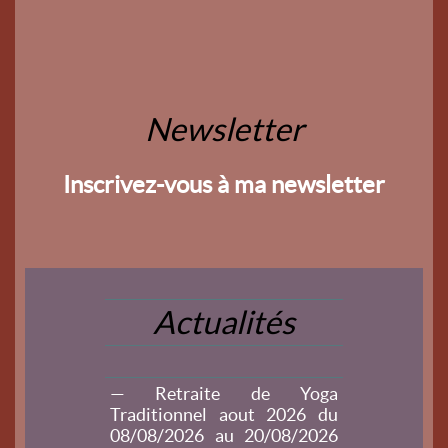
Newsletter
Inscrivez-vous à ma newsletter
Actualités
— Retraite de Yoga
Traditionnel aout 2026 du
08/08/2026 au 20/08/2026