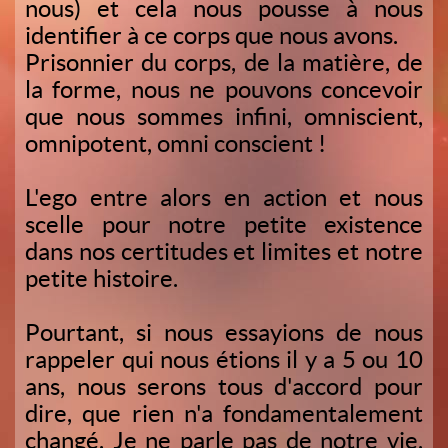
nous) et cela nous pousse à nous
identifier à ce corps que nous avons.
Prisonnier du corps, de la matière, de
la forme, nous ne pouvons concevoir
que nous sommes infini, omniscient,
omnipotent, omni conscient !
L'ego entre alors en action et nous
scelle pour notre petite existence
dans nos certitudes et limites et notre
petite histoire.
Pourtant, si nous essayions de nous
rappeler qui nous étions il y a 5 ou 10
ans, nous serons tous d'accord pour
dire, que rien n'a fondamentalement
changé. Je ne parle pas de notre vie,