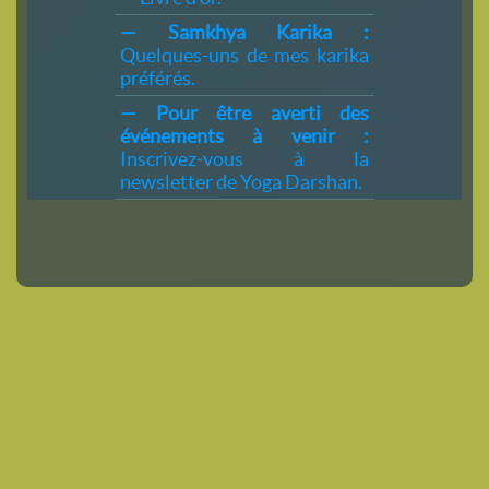
— Samkhya Karika :
Quelques-uns de mes karika
préférés.
— Pour être averti des
événements à venir :
Inscrivez-vous à la
newsletter de Yoga Darshan.