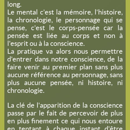
long.
Le mental c'est la mémoire, l'histoire,
la chronologie, le personnage qui se
pense, c'est le corps-pensée car la
pensée est liée au corps et non à
l'esprit ou à la conscience.
La pratique va alors nous permettre
d'entrer dans notre conscience, de la
faire venir au premier plan sans plus
aucune référence au personnage, sans
plus aucune pensée, ni histoire, ni
chronologie.
La clé de l'apparition de la conscience
passe par le fait de percevoir de plus
en plus finement ce qui nous entoure
en tentant à chaque instant d'être