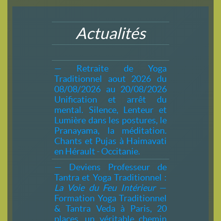
Actualités
— Retraite de Yoga
Traditionnel aout 2026 du
08/08/2026 au 20/08/2026
Unification et arrêt du
mental. Silence, Lenteur et
Lumière dans les postures, le
Pranayama, la méditation.
Chants et Pujas à Haimavati
en Hérault - Occitanie.
— Deviens Professeur de
Tantra et Yoga Traditionnel :
La Voie du Feu Intérieur
—
Formation Yoga Traditionnel
& Tantra Veda à Paris, 20
places, un véritable chemin