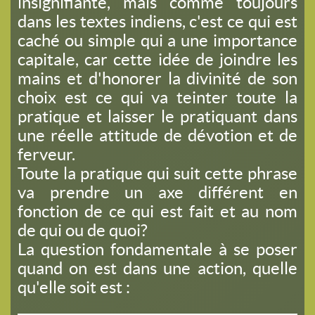
insignifiante, mais comme toujours
dans les textes indiens, c'est ce qui est
caché ou simple qui a une importance
capitale, car cette idée de joindre les
mains et d'honorer la divinité de son
choix est ce qui va teinter toute la
pratique et laisser le pratiquant dans
une réelle attitude de dévotion et de
ferveur.
Toute la pratique qui suit cette phrase
va prendre un axe différent en
fonction de ce qui est fait et au nom
de qui ou de quoi?
La question fondamentale à se poser
quand on est dans une action, quelle
qu'elle soit est :