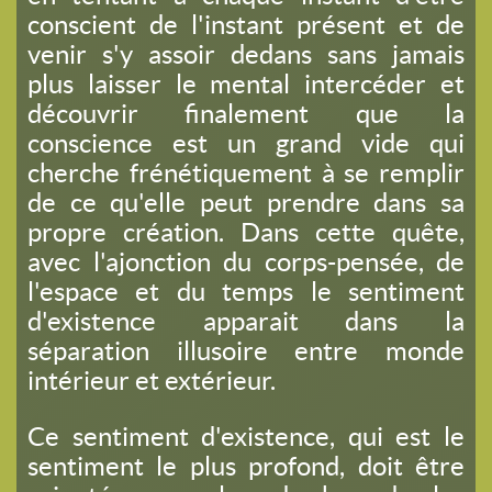
conscient de l'instant présent et de
venir s'y assoir dedans sans jamais
plus laisser le mental intercéder et
découvrir finalement que la
conscience est un grand vide qui
cherche frénétiquement à se remplir
de ce qu'elle peut prendre dans sa
propre création. Dans cette quête,
avec l'ajonction du corps-pensée, de
l'espace et du temps le sentiment
d'existence apparait dans la
séparation illusoire entre monde
intérieur et extérieur.
Ce sentiment d'existence, qui est le
sentiment le plus profond, doit être