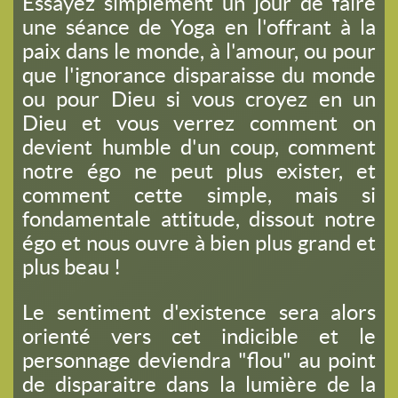
Essayez simplement un jour de faire
une séance de Yoga en l'offrant à la
paix dans le monde, à l'amour, ou pour
que l'ignorance disparaisse du monde
ou pour Dieu si vous croyez en un
Dieu et vous verrez comment on
devient humble d'un coup, comment
notre égo ne peut plus exister, et
comment cette simple, mais si
fondamentale attitude, dissout notre
égo et nous ouvre à bien plus grand et
plus beau !
Le sentiment d'existence sera alors
orienté vers cet indicible et le
personnage deviendra "flou" au point
de disparaitre dans la lumière de la