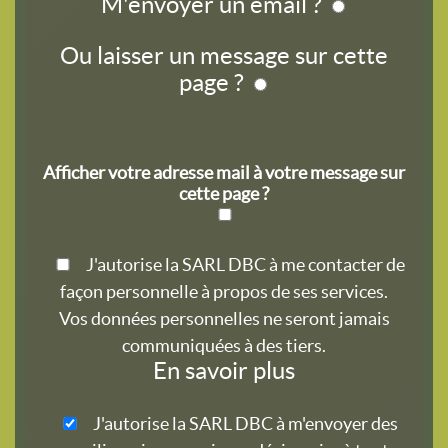
M'envoyer un email ?
Ou laisser un message sur cette
page ?
Afficher votre adresse mail à votre message sur
cette page ?
J'autorise la SARL DBC à me contacter de
façon personnelle à propos de ses services.
Vos données personnelles ne seront jamais
communiquées à des tiers.
En savoir plus
J'autorise la SARL DBC à m'envoyer des