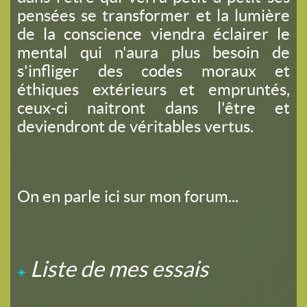
pensées se transformer et la lumière
de la conscience viendra éclairer le
mental qui n'aura plus besoin de
s'infliger des codes moraux et
éthiques extérieurs et empruntés,
ceux-ci naitront dans l'être et
deviendront de véritables vertus.
On en parle ici sur mon forum...
Liste de mes essais