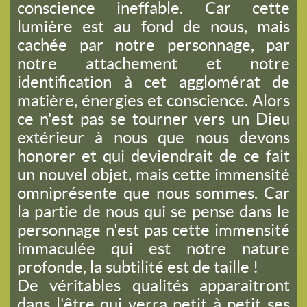
conscience ineffable. Car cette
lumière est au fond de nous, mais
cachée par notre personnage, par
notre attachement et notre
identification à cet agglomérat de
matière, énergies et conscience. Alors
ce n'est pas se tourner vers un Dieu
extérieur à nous que nous devons
honorer et qui deviendrait de ce fait
un nouvel objet, mais cette immensité
omniprésente que nous sommes. Car
la partie de nous qui se pense dans le
personnage n'est pas cette immensité
immaculée qui est notre nature
profonde, la subtilité est de taille !
De véritables qualités apparaitront
dans l'être qui verra petit à petit ses