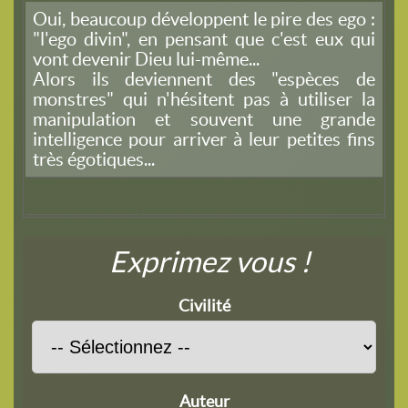
Oui, beaucoup développent le pire des ego :
"l'ego divin", en pensant que c'est eux qui
vont devenir Dieu lui-même...
Alors ils deviennent des "espèces de
monstres" qui n'hésitent pas à utiliser la
manipulation et souvent une grande
intelligence pour arriver à leur petites fins
très égotiques...
Exprimez vous !
Civilité
Auteur