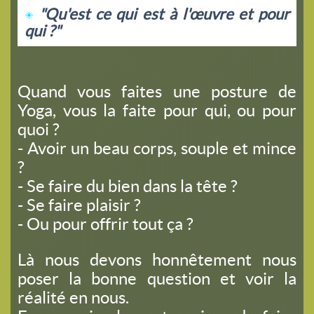
"Qu'est ce qui est à l'œuvre et pour
qui ?"
Quand vous faites une posture de
Yoga, vous la faite pour qui, ou pour
quoi ?
- Avoir un beau corps, souple et mince
?
- Se faire du bien dans la tête ?
- Se faire plaisir ?
- Ou pour offrir tout ça ?
Là nous devons honnêtement nous
poser la bonne question et voir la
réalité en nous.