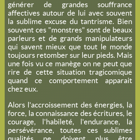
générer de grandes souffrance
affectives autour de lui avec souvent
la sublime excuse du tantrisme. Bien
souvent ces "monstres" sont de beaux
parleurs et de grands manipulateurs
qui savent mieux que tout le monde
toujours retomber sur leur pieds. Mais
une fois vu ce manège on ne peut que
rire de cette situation tragicomique
quand ce comportement apparait
chez eux.
Alors l'accroissement des énergies, la
force, la connaissance des écritures, le
courage, l'habileté, l'endurance, la
persévérance, toutes ces sublimes
qualités ne doivent plus être