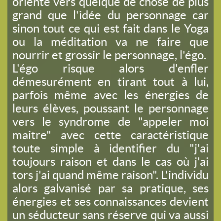
orienté vers quelque de chose de plus
grand que l'idée du personnage car
sinon tout ce qui est fait dans le Yoga
ou la méditation va ne faire que
nourrir et grossir le personnage, l'égo.
L'égo risque alors d'enfler
démesurément en tirant tout à lui,
parfois même avec les énergies de
leurs élèves, poussant le personnage
vers le syndrome de "appeler moi
maitre" avec cette caractéristique
toute simple à identifier du "j'ai
toujours raison et dans le cas où j'ai
tors j'ai quand même raison". L'individu
alors galvanisé par sa pratique, ses
énergies et ses connaissances devient
un séducteur sans réserve qui va aussi