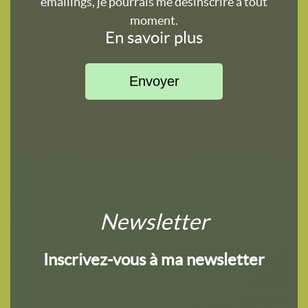
emailings, je pourrais me désinscrire à tout
moment.
En savoir plus
Newsletter
Inscrivez-vous à ma newsletter