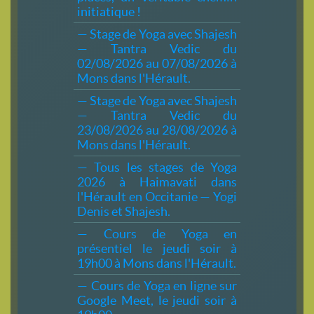
initiatique !
— Stage de Yoga avec Shajesh
— Tantra Vedic du
02/08/2026 au 07/08/2026 à
Mons dans l'Hérault.
— Stage de Yoga avec Shajesh
— Tantra Vedic du
23/08/2026 au 28/08/2026 à
Mons dans l'Hérault.
— Tous les stages de Yoga
2026 à Haimavati dans
l'Hérault en Occitanie — Yogi
Denis et Shajesh.
— Cours de Yoga en
présentiel le jeudi soir à
19h00 à Mons dans l'Hérault.
— Cours de Yoga en ligne sur
Google Meet, le jeudi soir à