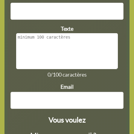
Texte
0/100 caractères
Email
Vous voulez