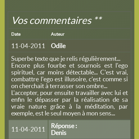
Vos commentaires **
Date
Auteur
11-04-2011
Odile
Superbe texte que je relis régulièrement...
Encore plus fourbe et sournois est l'ego
spirituel, car moins détectable... C'est vrai,
combattre l'ego est illusoire, c'est comme si
on cherchait à terrasser son ombre...
L'accepter, pour ensuite travailler avec lui et
enfin le dépasser par la réalisation de sa
vraie nature grâce à la méditation, par
exemple, est le seul moyen à mon sens...
Réponse :
11-04-2011
Denis