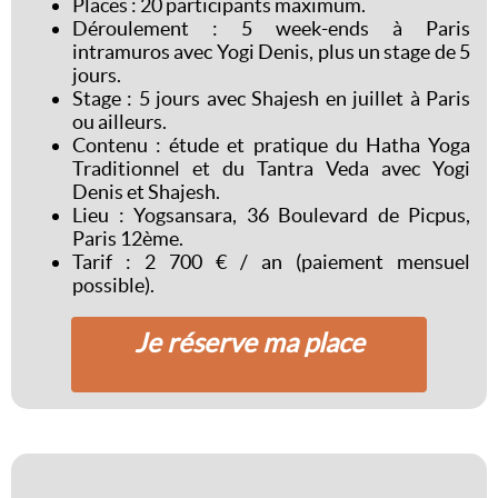
Places : 20 participants maximum.
Déroulement : 5 week-ends à Paris
intramuros avec Yogi Denis, plus un stage de 5
jours.
Stage : 5 jours avec Shajesh en juillet à Paris
ou ailleurs.
Contenu : étude et pratique du Hatha Yoga
Traditionnel et du Tantra Veda avec Yogi
Denis et Shajesh.
Lieu : Yogsansara, 36 Boulevard de Picpus,
Paris 12ème.
Tarif : 2 700 € / an (paiement mensuel
possible).
Je réserve ma place