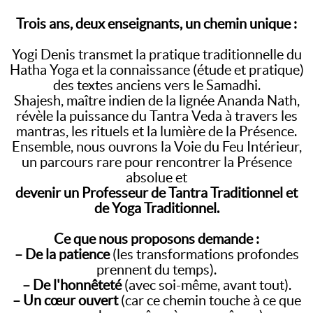
Trois ans, deux enseignants, un chemin unique :
Yogi Denis transmet la pratique traditionnelle du
Hatha Yoga et la connaissance (étude et pratique)
des textes anciens vers le Samadhi.
Shajesh, maître indien de la lignée Ananda Nath,
révèle la puissance du Tantra Veda à travers les
mantras, les rituels et la lumière de la Présence.
Ensemble, nous ouvrons la Voie du Feu Intérieur,
un parcours rare pour rencontrer la Présence
absolue et
devenir un Professeur de Tantra Traditionnel et
de Yoga Traditionnel.
Ce que nous proposons demande :
– De la patience
(les transformations profondes
prennent du temps).
– De l'honnêteté
(avec soi-même, avant tout).
– Un cœur ouvert
(car ce chemin touche à ce que