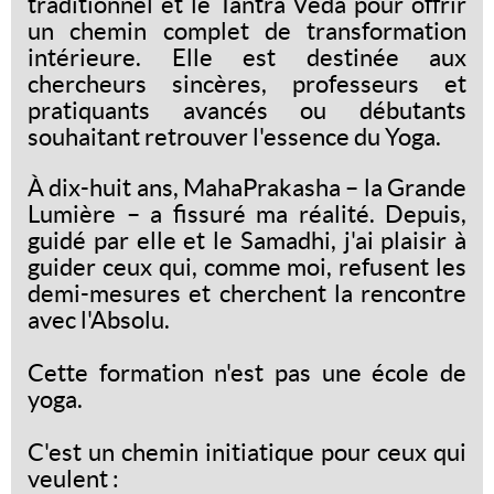
traditionnel et le Tantra Veda pour offrir
un chemin complet de transformation
intérieure. Elle est destinée aux
chercheurs sincères, professeurs et
pratiquants avancés ou débutants
souhaitant retrouver l'essence du Yoga.
À dix-huit ans, MahaPrakasha – la Grande
Lumière – a fissuré ma réalité. Depuis,
guidé par elle et le Samadhi, j'ai plaisir à
guider ceux qui, comme moi, refusent les
demi-mesures et cherchent la rencontre
avec l'Absolu.
Cette formation n'est pas une école de
yoga.
C'est un chemin initiatique pour ceux qui
veulent :