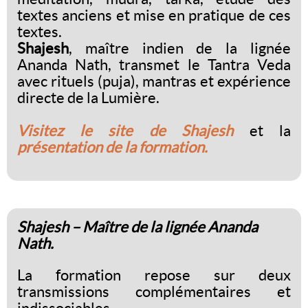
textes anciens et mise en pratique de ces
textes.
Shajesh
, maître indien de la lignée
Ananda Nath, transmet le Tantra Veda
avec rituels (puja), mantras et expérience
directe de la Lumière.
Visitez le site de Shajesh
et la
présentation de la formation.
Shajesh – Maître de la lignée Ananda
Nath.
La formation repose sur deux
transmissions complémentaires et
indissociables.