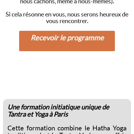
nous cachons, même à nous-mêmes).
Si cela résonne en vous, nous serons heureux de
vous rencontrer.
Recevoir le programme
Une formation initiatique unique de
Tantra et Yoga à Paris
Cette formation combine le Hatha Yoga