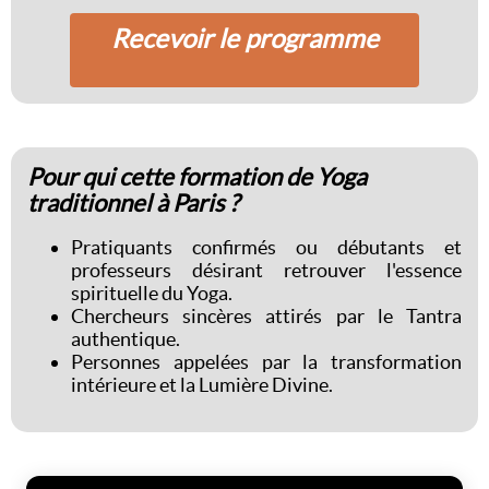
Recevoir le programme
Pour qui cette formation de Yoga
traditionnel à Paris ?
Pratiquants confirmés ou débutants et
professeurs désirant retrouver l'essence
spirituelle du Yoga.
Chercheurs sincères attirés par le Tantra
authentique.
Personnes appelées par la transformation
intérieure et la Lumière Divine.