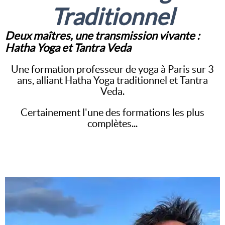
Traditionnel
Deux maîtres, une transmission vivante :
Hatha Yoga et Tantra Veda
Une formation professeur de yoga à Paris sur 3
ans, alliant Hatha Yoga traditionnel et Tantra
Veda.
Certainement l'une des formations les plus
complètes...