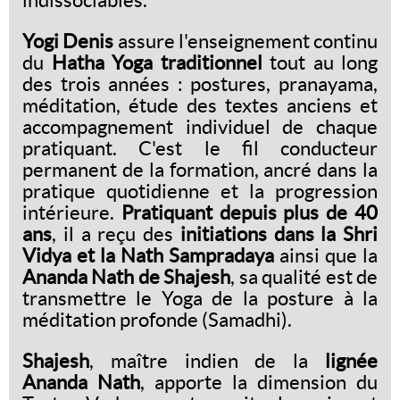
Yogi Denis
assure l'enseignement continu
du
Hatha Yoga traditionnel
tout au long
des trois années : postures, pranayama,
méditation, étude des textes anciens et
accompagnement individuel de chaque
pratiquant. C'est le fil conducteur
permanent de la formation, ancré dans la
pratique quotidienne et la progression
intérieure.
Pratiquant depuis plus de 40
ans
, il a reçu des
initiations dans la Shri
Vidya et la Nath Sampradaya
ainsi que la
Ananda Nath de Shajesh
, sa qualité est de
transmettre le Yoga de la posture à la
méditation profonde (Samadhi).
Shajesh
, maître indien de la
lignée
Ananda Nath
, apporte la dimension du