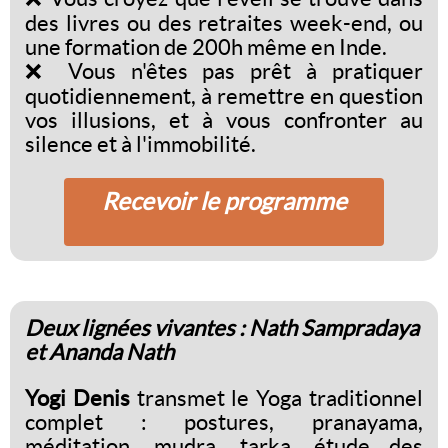
des livres ou des retraites week-end, ou
une formation de 200h même en Inde.
❌ Vous n'êtes pas prêt à pratiquer
quotidiennement, à remettre en question
vos illusions, et à vous confronter au
silence et à l'immobilité.
Recevoir le programme
Deux lignées vivantes : Nath Sampradaya
et Ananda Nath
Yogi Denis
transmet le Yoga traditionnel
complet : postures, pranayama,
méditation, mudra, tarka, étude des