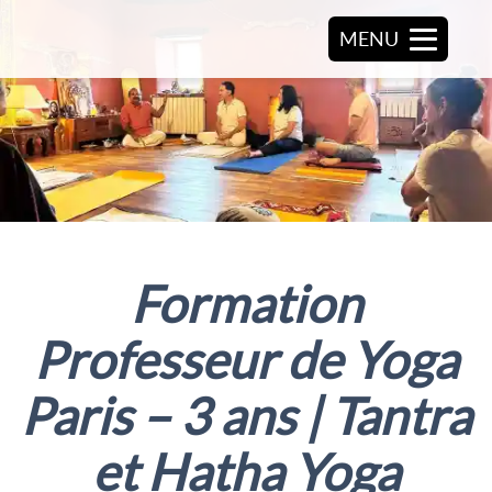
MENU
Formation
Professeur de Yoga
Paris – 3 ans | Tantra
et Hatha Yoga