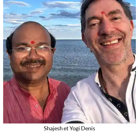
Shajesh et Yogi Denis