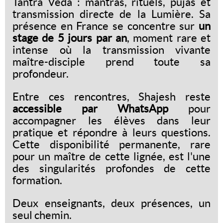
Tantra Veda : mantras, rituels, pujas et
transmission directe de la Lumière. Sa
présence en France se concentre sur
un
stage de 5 jours par an
, moment rare et
intense où la transmission vivante
maître-disciple prend toute sa
profondeur.
Entre ces rencontres, Shajesh reste
accessible par WhatsApp
pour
accompagner les élèves dans leur
pratique et répondre à leurs questions.
Cette disponibilité permanente, rare
pour un maître de cette lignée, est l'une
des singularités profondes de cette
formation.
Deux enseignants, deux présences, un
seul chemin.