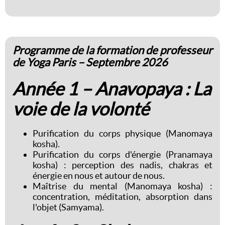
Programme de la formation de professeur
de Yoga Paris – Septembre 2026
Année 1 – Anavopaya : La
voie de la volonté
Purification du corps physique (Manomaya
kosha).
Purification du corps d'énergie (Pranamaya
kosha) : perception des nadis, chakras et
énergie en nous et autour de nous.
Maîtrise du mental (Manomaya kosha) :
concentration, méditation, absorption dans
l'objet (Samyama).