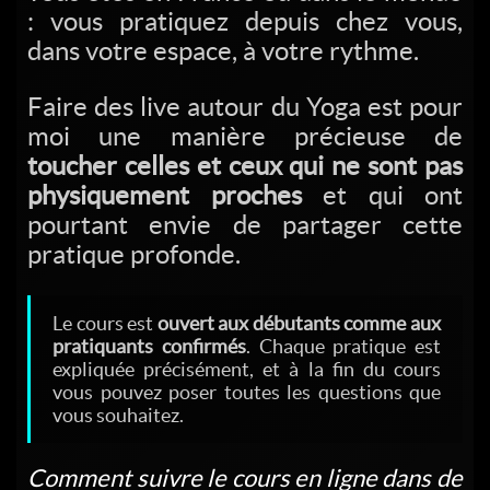
: vous pratiquez depuis chez vous,
dans votre espace, à votre rythme.
Faire des live autour du Yoga est pour
moi une manière précieuse de
toucher celles et ceux qui ne sont pas
physiquement proches
et qui ont
pourtant envie de partager cette
pratique profonde.
Le cours est
ouvert aux débutants comme aux
pratiquants confirmés
. Chaque pratique est
expliquée précisément, et à la fin du cours
vous pouvez poser toutes les questions que
vous souhaitez.
Comment suivre le cours en ligne dans de