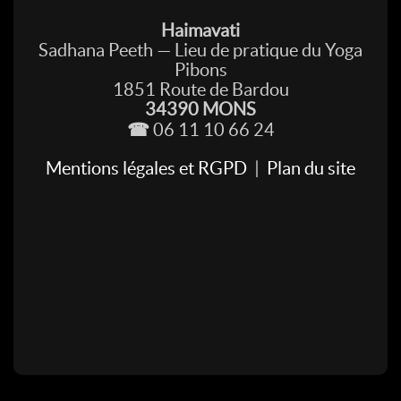
Haimavati
Sadhana Peeth — Lieu de pratique du Yoga
Pibons
1851 Route de Bardou
34390 MONS
☎
06 11 10 66 24
Mentions légales et RGPD
|
Plan du site