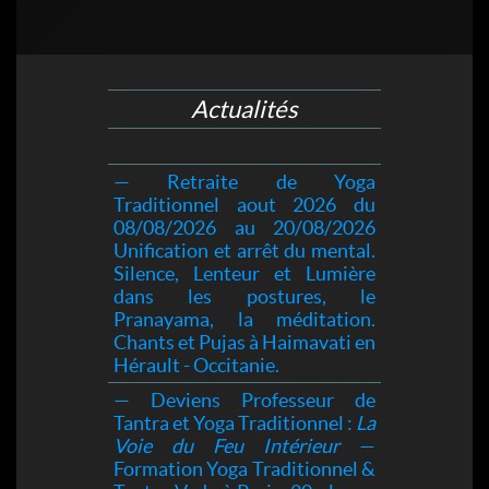
Actualités
— Retraite de Yoga
Traditionnel aout 2026 du
08/08/2026 au 20/08/2026
Unification et arrêt du mental.
Silence, Lenteur et Lumière
dans les postures, le
Pranayama, la méditation.
Chants et Pujas à Haimavati en
Hérault - Occitanie.
— Deviens Professeur de
Tantra et Yoga Traditionnel :
La
Voie du Feu Intérieur
—
Formation Yoga Traditionnel &