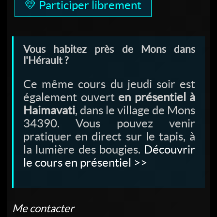
💛 Participer librement
Vous habitez près de Mons dans
l'Hérault ?
Ce même cours du jeudi soir est
également ouvert
en présentiel à
Haimavati
, dans le village de Mons
34390. Vous pouvez venir
pratiquer en direct sur le tapis, à
la lumière des bougies.
Découvrir
le cours en présentiel >>
Me contacter