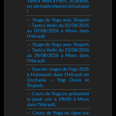
Tantra Veda à Paris, 20 places,
un véritable chemin initiatique
!
— Stage de Yoga avec Shajesh
— Tantra Vedic du 02/08/2026
au 07/08/2026 à Mons dans
l'Hérault.
— Stage de Yoga avec Shajesh
— Tantra Vedic du 23/08/2026
au 28/08/2026 à Mons dans
l'Hérault.
— Tous les stages de Yoga 2026
à Haimavati dans l'Hérault en
Occitanie — Yogi Denis et
Shajesh.
— Cours de Yoga en présentiel
le jeudi soir à 19h00 à Mons
dans l'Hérault.
— Cours de Yoga en ligne sur