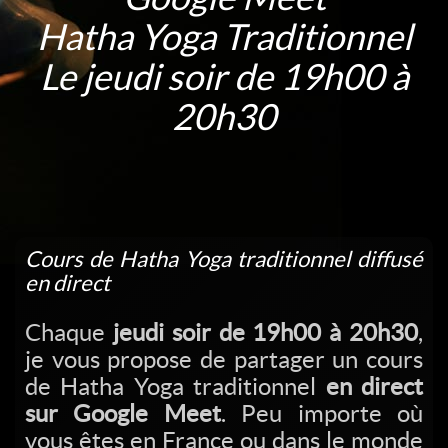
Hatha Yoga Traditionnel
Le jeudi soir de 19h00 à
20h30
Cours de Hatha Yoga traditionnel diffusé
en direct
Chaque
jeudi soir de 19h00 à 20h30
,
je vous propose de partager un cours
de Hatha Yoga traditionnel
en direct
sur Google Meet
. Peu importe où
vous êtes en France ou dans le monde