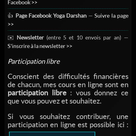
Facebook >>
👍
Page Facebook Yoga Darshan
—
Suivre la page
>>
✉️
Newsletter
(entre 5 et 10 envois par an) —
S'inscrire à la newsletter >>
Participation libre
Conscient des difficultés financières
de chacun, mes cours en ligne sont en
participation libre
: vous donnez ce
que vous pouvez et souhaitez.
Si vous souhaitez contribuer, une
participation en ligne est possible ici :