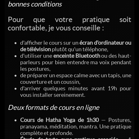
bonnes conditions
Pour que votre pratique soit
confortable, je vous conseille :
d'afficher le cours sur un
écran d'ordinateur ou
de télévision
plutôt qu'un téléphone,
d'utiliser une
enceinte Bluetooth
ou des haut-
parleurs pour bien entendre ma voix pendant
les postures,
de préparer un espace calme avec un tapis, une
couverture et un coussin,
d'arriver quelques minutes avant 19h pour
vous installer sereinement.
Deux formats de cours en ligne
Cours de Hatha Yoga de 1h30
— Postures,
pranayama, méditation, mantra. Une pratique
complète et profonde.