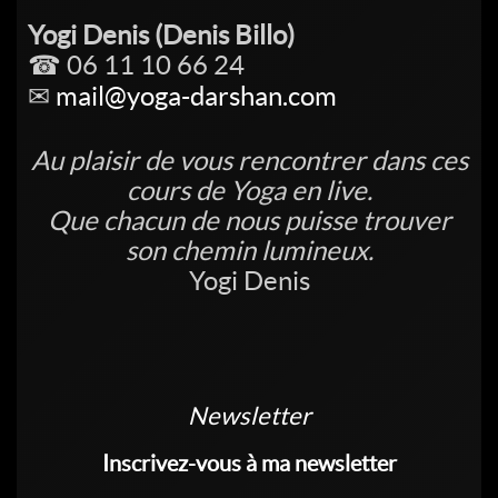
Yogi Denis (Denis Billo)
☎ 06 11 10 66 24
✉
mail@yoga-darshan.com
Au plaisir de vous rencontrer dans ces
cours de Yoga en live.
Que chacun de nous puisse trouver
son chemin lumineux.
Yogi Denis
Newsletter
Inscrivez-vous à ma newsletter